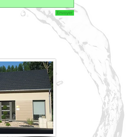
Envoyer