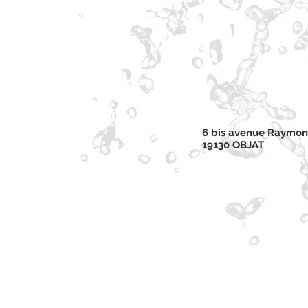
6 bis avenue Raymon
19130 OBJAT